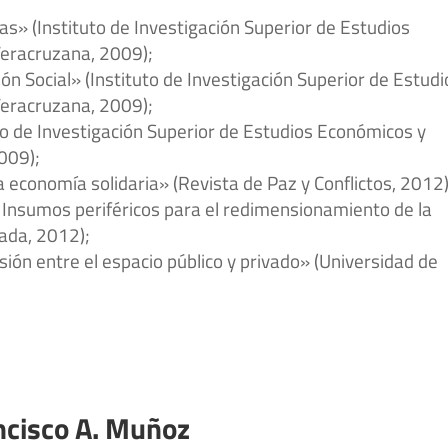
as» (Instituto de Investigación Superior de Estudios
Veracruzana, 2009);
ón Social» (Instituto de Investigación Superior de Estudi
Veracruzana, 2009);
o de Investigación Superior de Estudios Económicos y
009);
a economía solidaria» (Revista de Paz y Conflictos, 2012)
o. Insumos periféricos para el redimensionamiento de la
nada, 2012);
sión entre el espacio público y privado» (Universidad de
ncisco A. Muñoz