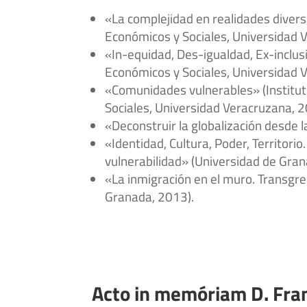
«La complejidad en realidades divers
Económicos y Sociales, Universidad 
«In-equidad, Des-igualdad, Ex-inclusi
Económicos y Sociales, Universidad 
«Comunidades vulnerables» (Institut
Sociales, Universidad Veracruzana, 2
«Deconstruir la globalización desde l
«Identidad, Cultura, Poder, Territori
vulnerabilidad» (Universidad de Gra
«La inmigración en el muro. Transgre
Granada, 2013).
Acto in memóriam D. Fra