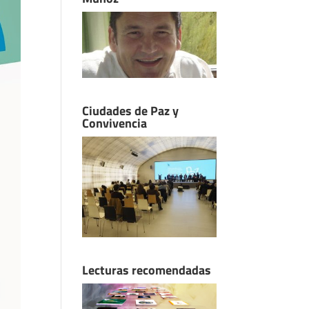
Ciudades de Paz y
Convivencia
Lecturas recomendadas