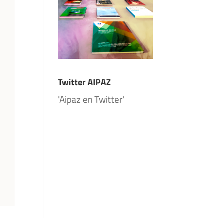
Twitter AIPAZ
'Aipaz en Twitter'