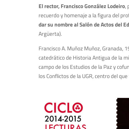
El rector, Francisco González Lodeiro
,
recuerdo y homenaje a la figura del pr
dar su nombre al Salón de Actos del Ed
Argüerta).
Francisco A. Muñoz Muñoz, Granada, 19
catedrático de Historia Antigua de la 
campo de los Estudios de la Paz y cofun
los Conflictos de la UGR, centro del que