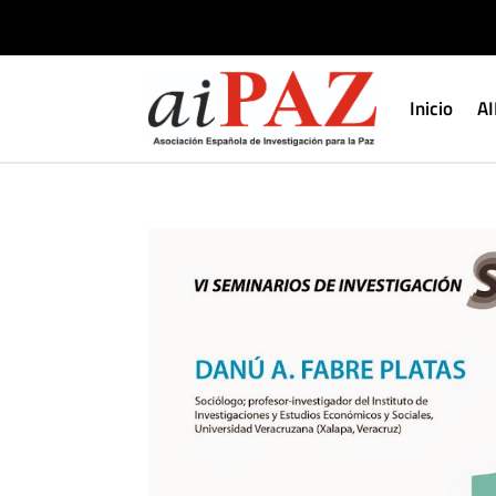
Inicio
A