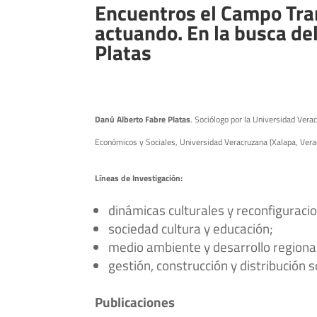
Encuentros el Campo Tran
actuando. En la busca de
Platas
Danú Alberto Fabre Platas
. Sociólogo por la Universidad Vera
Económicos y Sociales, Universidad Veracruzana (Xalapa, Verac
Líneas de Investigación:
dinámicas culturales y reconfiguracio
sociedad cultura y educación;
medio ambiente y desarrollo regional-
gestión, construcción y distribución s
Publicaciones