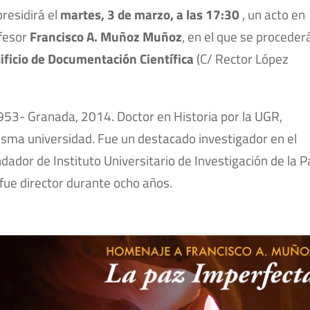
 presidirá el
martes, 3 de marzo, a las 17:30
, un acto en
ofesor
Francisco A. Muñoz Muñoz
, en el que se proceder
ificio de Documentación Científica
(C/ Rector López
53- Granada, 2014. Doctor en Historia por la UGR,
misma universidad. Fue un destacado investigador en el
dador de Instituto Universitario de Investigación de la P
 fue director durante ocho años.