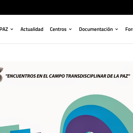
IPAZ
Actualidad
Centros
Documentación
Fo