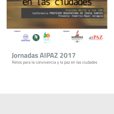
Jornadas AIPAZ 2017
Retos para la convivencia y la paz en las ciudades