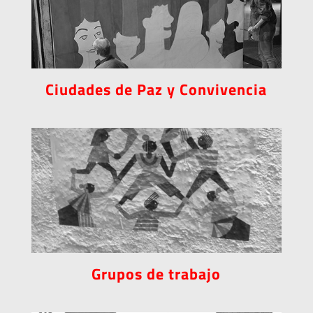
Ciudades de Paz y Convivencia
Grupos de trabajo