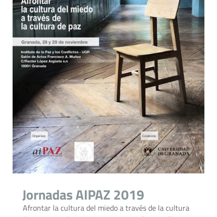
Jornadas AIPAZ 2019
Afrontar la cultura del miedo a través de la cultura