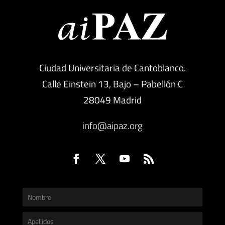
Ciudad Universitaria de Cantoblanco.
Calle Einstein 13, Bajo – Pabellón C
28049 Madrid
info@aipaz.org