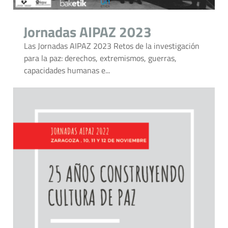
Jornadas AIPAZ 2023
Las Jornadas AIPAZ 2023 Retos de la investigación
para la paz: derechos, extremismos, guerras,
capacidades humanas e...