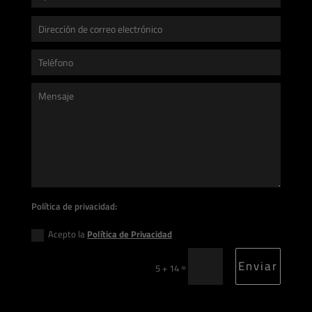
Política de privacidad:
Acepto la
Política de Privacidad
Enviar
=
5 + 14