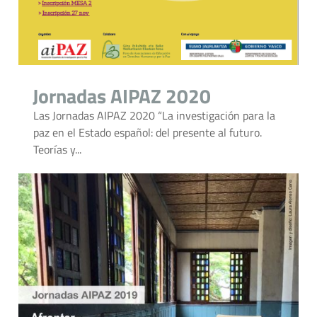
Jornadas AIPAZ 2020
Las Jornadas AIPAZ 2020 “La investigación para la
paz en el Estado español: del presente al futuro.
Teorías y...