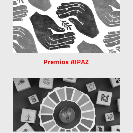
Premios AIPAZ