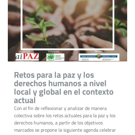
Retos para la paz y los
derechos humanos a nivel
local y global en el contexto
actual
Con el fin de reflexionar y analizar de manera
colectiva sobre los retos actuales para la paz y los
derechos humanos, a partir de los objetivos
marcados se propone la siguiente agenda celebrar