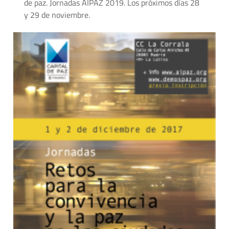
de paz. Jornadas AIPAZ 2019. Los próximos días 28
y 29 de noviembre.