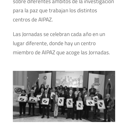
sobre diferentes ámbitos de la investigación
para la paz que trabajan los distintos
centros de AIPAZ.
Las Jornadas se celebran cada año en un
lugar diferente, donde hay un centro
miembro de AIPAZ que acoge las Jornadas.