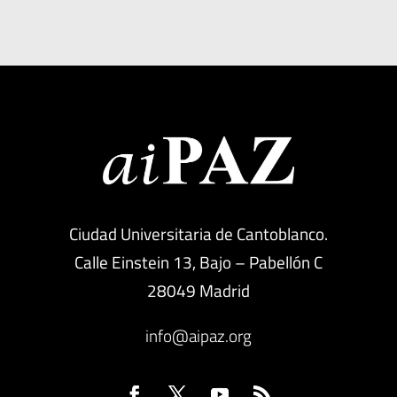
Ciudad Universitaria de Cantoblanco.
Calle Einstein 13, Bajo – Pabellón C
28049 Madrid
info@aipaz.org