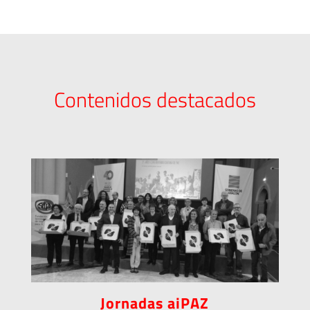
Contenidos destacados
Jornadas aiPAZ