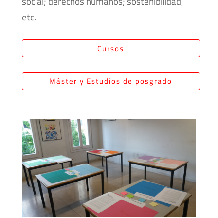
social; derechos humanos; sostenibilidad,
etc.
Cursos
Máster y Estudios de posgrado