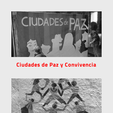
Ciudades de Paz y Convivencia