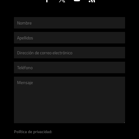
Política de privacidad: