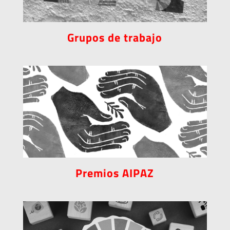
Grupos de trabajo
Premios AIPAZ