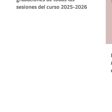
sesiones del curso 2025-2026