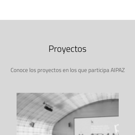
Proyectos
Conoce los proyectos en los que participa AIPAZ