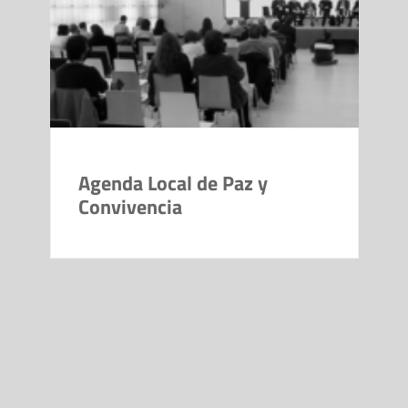
Agenda Local de Paz y
Convivencia