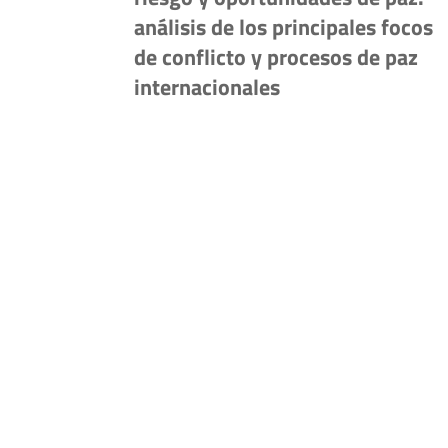
análisis de los principales focos
de conflicto y procesos de paz
internacionales