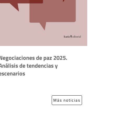
Negociaciones de paz 2025.
Análisis de tendencias y
escenarios
Más noticias