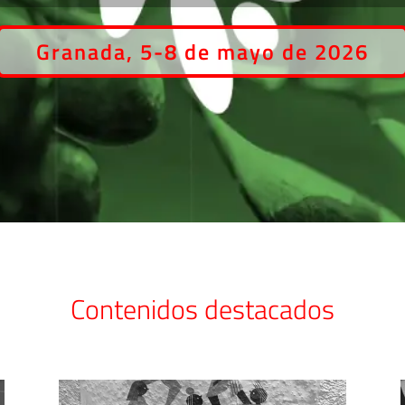
Granada, 5-8 de mayo de 2026
Contenidos destacados