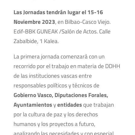
Las Jornadas tendrán lugar el 15-16
Noviembre 2023
, en Bilbao-Casco Viejo.
Edif-BBK GUNEAK /Salón de Actos. Calle
Zabalbide, 1 Kalea.
La primera jornada comenzará con un
recorrido por el trabajo en materia de DDHH
de las instituciones vascas entre
responsables políticos y técnicos de
Gobierno Vasco, Diputaciones Forales,
Ayuntamientos
y
entidades
que trabajan
por la cultura de paz y los derechos
humanos y los proyectos a futuro,
analizando las necesidades y con especial