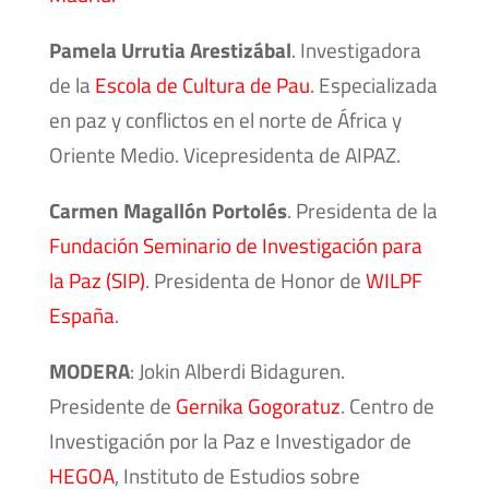
Pamela Urrutia Arestizábal
. Investigadora
de la
Escola de Cultura de Pau
. Especializada
en paz y conflictos en el norte de África y
Oriente Medio. Vicepresidenta de AIPAZ.
Carmen Magallón Portolés
. Presidenta de la
Fundación Seminario de Investigación para
la Paz (SIP)
. Presidenta de Honor de
WILPF
España
.
MODERA
: Jokin Alberdi Bidaguren.
Presidente de
Gernika Gogoratuz
. Centro de
Investigación por la Paz e Investigador de
HEGOA
, Instituto de Estudios sobre