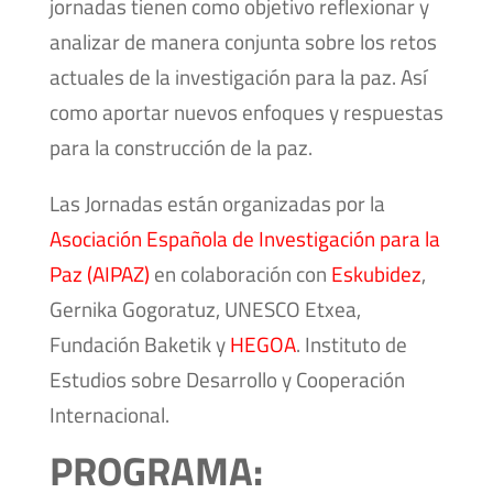
jornadas tienen como objetivo reflexionar y
analizar de manera conjunta sobre los retos
actuales de la investigación para la paz. Así
como aportar nuevos enfoques y respuestas
para la construcción de la paz.
Las Jornadas están organizadas por la
Asociación Española de Investigación para la
Paz (AIPAZ)
en colaboración con
Eskubidez
,
Gernika Gogoratuz, UNESCO Etxea,
Fundación Baketik y
HEGOA
. Instituto de
Estudios sobre Desarrollo y Cooperación
Internacional.
PROGRAMA: