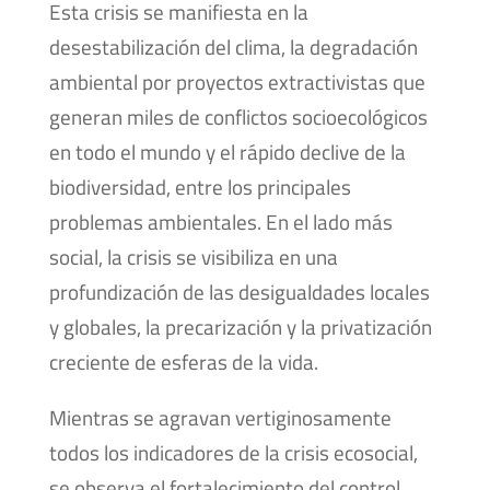
Esta crisis se manifiesta en la
desestabilización del clima, la degradación
ambiental por proyectos extractivistas que
generan miles de conflictos socioecológicos
en todo el mundo y el rápido declive de la
biodiversidad, entre los principales
problemas ambientales. En el lado más
social, la crisis se visibiliza en una
profundización de las desigualdades locales
y globales, la precarización y la privatización
creciente de esferas de la vida.
Mientras se agravan vertiginosamente
todos los indicadores de la crisis ecosocial,
se observa el fortalecimiento del control