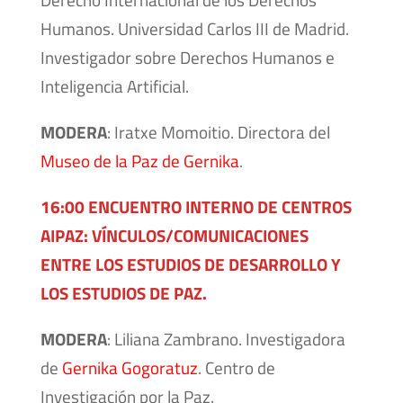
Humanos. Universidad Carlos III de Madrid.
Investigador sobre Derechos Humanos e
Inteligencia Artificial.
MODERA
: Iratxe Momoitio. Directora del
Museo de la Paz de Gernika
.
16:00 ENCUENTRO INTERNO DE CENTROS
AIPAZ: VÍNCULOS/COMUNICACIONES
ENTRE LOS ESTUDIOS DE DESARROLLO Y
LOS ESTUDIOS DE PAZ.
MODERA
: Liliana Zambrano. Investigadora
de
Gernika Gogoratuz
. Centro de
Investigación por la Paz.