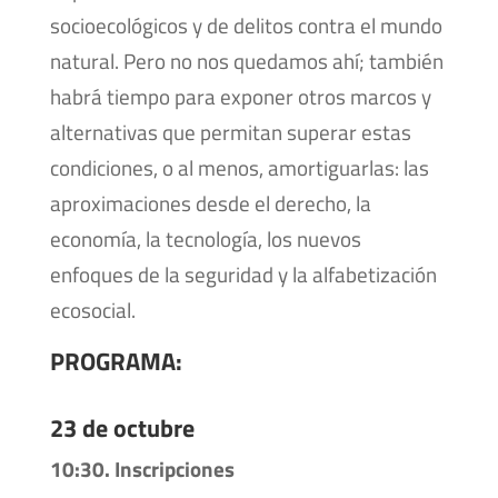
socioecológicos y de delitos contra el mundo
natural. Pero no nos quedamos ahí; también
habrá tiempo para exponer otros marcos y
alternativas que permitan superar estas
condiciones, o al menos, amortiguarlas: las
aproximaciones desde el derecho, la
economía, la tecnología, los nuevos
enfoques de la seguridad y la alfabetización
ecosocial.
PROGRAMA:
23 de octubre
10:30. Inscripciones