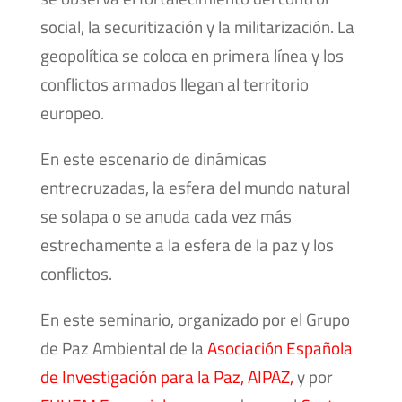
social, la securitización y la militarización. La
geopolítica se coloca en primera línea y los
conflictos armados llegan al territorio
europeo.
En este escenario de dinámicas
entrecruzadas, la esfera del mundo natural
se solapa o se anuda cada vez más
estrechamente a la esfera de la paz y los
conflictos.
En este seminario, organizado por el Grupo
de Paz Ambiental de la
Asociación Española
de Investigación para la Paz, AIPAZ,
y por