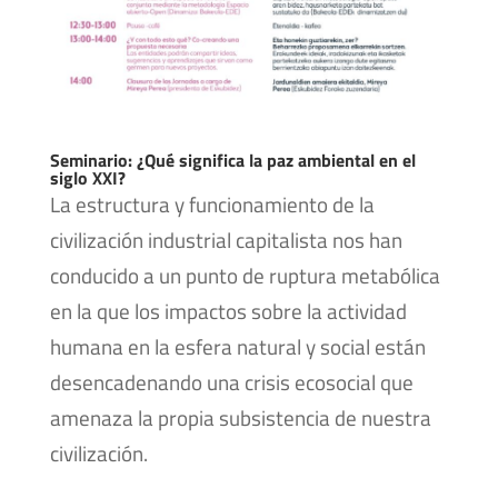
Seminario: ¿Qué significa la paz ambiental en el
siglo XXI?
La estructura y funcionamiento de la
civilización industrial capitalista nos han
conducido a un punto de ruptura metabólica
en la que los impactos sobre la actividad
humana en la esfera natural y social están
desencadenando una crisis ecosocial que
amenaza la propia subsistencia de nuestra
civilización.