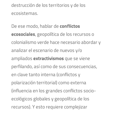
destrucción de los territorios y de los
ecosistemas.
De ese modo, hablar de
conflictos
ecosociales
, geopolítica de los recursos o
colonialismo verde hace necesario abordar y
analizar el escenario de nuevos y/o
ampliados
extractivismos
que se viene
perfilando, así como de sus consecuencias,
en clave tanto interna (conflictos y
polarización territorial) como externa
(influencia en los grandes conflictos socio-
ecológicos globales y geopolítica de los
recursos). Y esto requiere complejizar