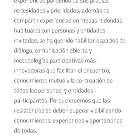
experiencias partiendo de sus propias
necesidades y prioridades; además de
compartir experiencias en mesas redondas
habituales con personas y entidades
invitadas, se ha querido habilitar espacios de
diálogo, comunicación abierta y
metodologías participativas más
innovadoras que facilitan el encuentro,
conocimiento mutuo y la co-creación de
todas las personas y entidades
participantes. Porque creemos que las
resistencias se deben superar visibilizando
conocimientos, experiencias y aportaciones
de todas.