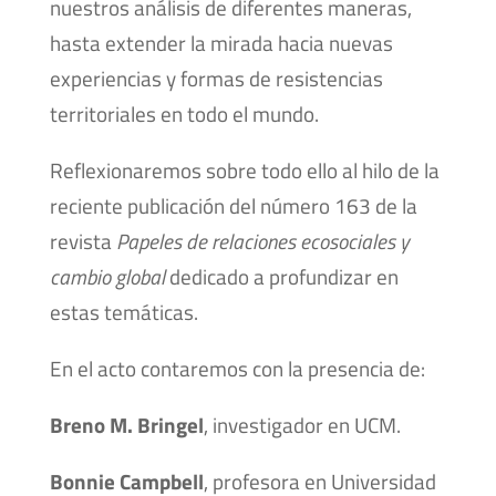
nuestros análisis de diferentes maneras,
hasta extender la mirada hacia nuevas
experiencias y formas de resistencias
territoriales en todo el mundo.
Reflexionaremos sobre todo ello al hilo de la
reciente publicación del número 163 de la
revista
Papeles de relaciones ecosociales y
cambio global
dedicado a profundizar en
estas temáticas.
En el acto contaremos con la presencia de:
Breno M. Bringel
, investigador en UCM.
Bonnie Campbell
, profesora en Universidad