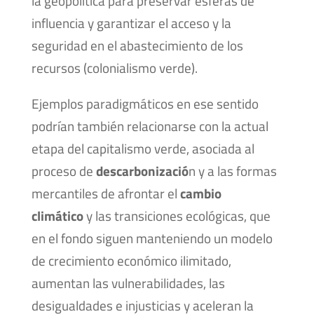
la geopolítica para preservar esferas de
influencia y garantizar el acceso y la
seguridad en el abastecimiento de los
recursos (colonialismo verde).
Ejemplos paradigmáticos en ese sentido
podrían también relacionarse con la actual
etapa del capitalismo verde, asociada al
proceso de
descarbonizació
n y a las formas
mercantiles de afrontar el
cambio
climático
y las transiciones ecológicas, que
en el fondo siguen manteniendo un modelo
de crecimiento económico ilimitado,
aumentan las vulnerabilidades, las
desigualdades e injusticias y aceleran la