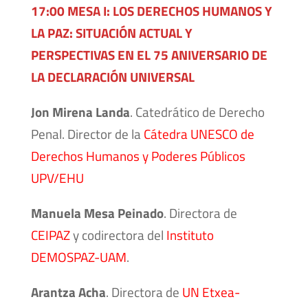
17:00 MESA I: LOS DERECHOS HUMANOS Y
LA PAZ: SITUACIÓN ACTUAL Y
PERSPECTIVAS EN EL 75 ANIVERSARIO DE
LA DECLARACIÓN UNIVERSAL
Jon Mirena Landa
. Catedrático de Derecho
Penal. Director de la
Cátedra UNESCO de
Derechos Humanos y Poderes Públicos
UPV/EHU
Manuela Mesa Peinado
. Directora de
CEIPAZ
y codirectora del
Instituto
DEMOSPAZ-UAM
.
Arantza Acha
. Directora de
UN Etxea-