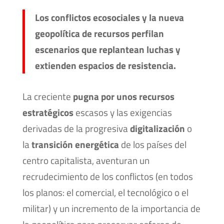
Los conflictos ecosociales y la nueva
geopolítica de recursos perfilan
escenarios que replantean luchas y
extienden espacios de resistencia.
La creciente
pugna por unos recursos
estratégicos
escasos y las exigencias
derivadas de la progresiva
digitalización
o
la
transición energética
de los países del
centro capitalista, aventuran un
recrudecimiento de los conflictos (en todos
los planos: el comercial, el tecnológico o el
militar) y un incremento de la importancia de