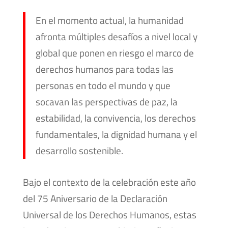
En el momento actual, la humanidad
afronta múltiples desafíos a nivel local y
global que ponen en riesgo el marco de
derechos humanos para todas las
personas en todo el mundo y que
socavan las perspectivas de paz, la
estabilidad, la convivencia, los derechos
fundamentales, la dignidad humana y el
desarrollo sostenible.
Bajo el contexto de la celebración este año
del 75 Aniversario de la Declaración
Universal de los Derechos Humanos, estas