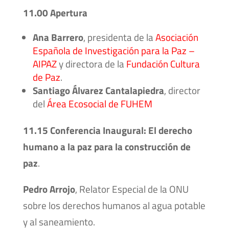
11.00 Apertura
Ana Barrero
, presidenta de la
Asociación
Española de Investigación para la Paz –
AIPAZ
y directora de la
Fundación Cultura
de Paz
.
Santiago Álvarez Cantalapiedra
, director
del
Área Ecosocial de FUHEM
11.15 Conferencia Inaugural: El derecho
humano a la paz para la construcción de
paz
.
Pedro Arrojo
, Relator Especial de la ONU
sobre los derechos humanos al agua potable
y al saneamiento.