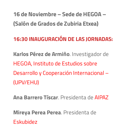
16 de Noviembre – Sede de HEGOA –
(Salón de Grados de Zubiria Etxea)
16:30 INAUGURACIÓN DE LAS JORNADAS:
Karlos Pérez de Armiño
. Investigador de
HEGOA, Instituto de Estudios sobre
Desarrollo y Cooperación Internacional –
(UPV/EHU)
Ana Barrero Tíscar
. Presidenta de
AIPAZ
Mireya Perea Perea
. Presidenta de
Eskubidez