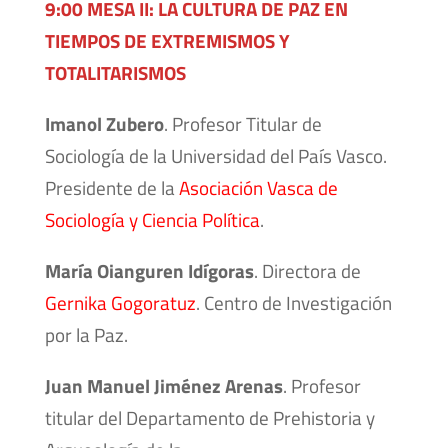
9:00 MESA II: LA CULTURA DE PAZ EN
TIEMPOS DE EXTREMISMOS Y
TOTALITARISMOS
Imanol Zubero
. Profesor Titular de
Sociología de la Universidad del País Vasco.
Presidente de la
Asociación Vasca de
Sociología y Ciencia Política
.
María Oianguren Idígoras
. Directora de
Gernika Gogoratuz
. Centro de Investigación
por la Paz.
Juan Manuel Jiménez Arenas
. Profesor
titular del Departamento de Prehistoria y