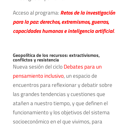
Acceso al programa:
Retos de la investigación
para la paz: derechos, extremismos, guerras,
capacidades humanas e inteligencia artificial
.
Geopolítica de los recursos: extractivismos,
conflictos y resistencia
Nueva sesión del ciclo
Debates para un
pensamiento inclusivo
, un espacio de
encuentros para reflexionar y debatir sobre
las grandes tendencias y cuestiones que
atañen a nuestro tiempo, y que definen el
funcionamiento y los objetivos del sistema
socioeconómico en el que vivimos, para