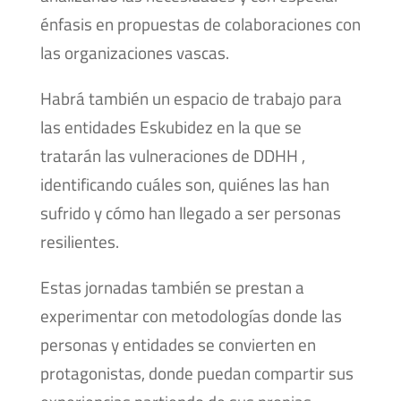
énfasis en propuestas de colaboraciones con
las organizaciones vascas.
Habrá también un espacio de trabajo para
las entidades Eskubidez en la que se
tratarán las vulneraciones de DDHH ,
identificando cuáles son, quiénes las han
sufrido y cómo han llegado a ser personas
resilientes.
Estas jornadas también se prestan a
experimentar con metodologías donde las
personas y entidades se convierten en
protagonistas, donde puedan compartir sus