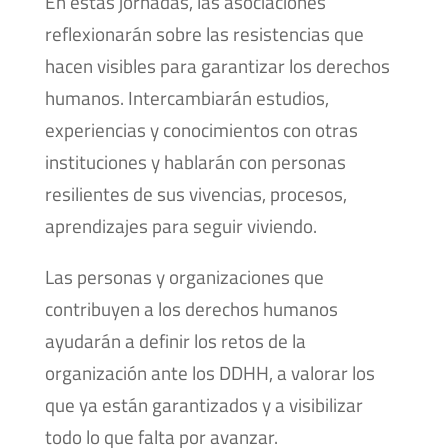
En estas jornadas, las asociaciones
reflexionarán sobre las resistencias que
hacen visibles para garantizar los derechos
humanos. Intercambiarán estudios,
experiencias y conocimientos con otras
instituciones y hablarán con personas
resilientes de sus vivencias, procesos,
aprendizajes para seguir viviendo.
Las personas y organizaciones que
contribuyen a los derechos humanos
ayudarán a definir los retos de la
organización ante los DDHH, a valorar los
que ya están garantizados y a visibilizar
todo lo que falta por avanzar.