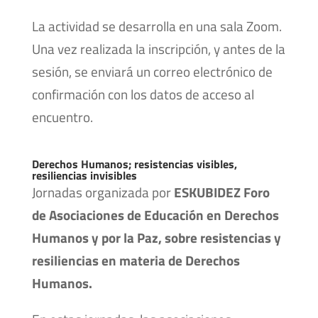
La actividad se desarrolla en una sala Zoom.
Una vez realizada la inscripción, y antes de la
sesión, se enviará un correo electrónico de
confirmación con los datos de acceso al
encuentro.
Derechos Humanos; resistencias visibles,
resiliencias invisibles
Jornadas organizada por
ESKUBIDEZ Foro
de Asociaciones de Educación en Derechos
Humanos y por la Paz, sobre resistencias y
resiliencias en materia de Derechos
Humanos.