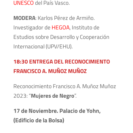
UNESCO
del País Vasco.
MODERA
: Karlos Pérez de Armiño.
Investigador de
HEGOA
, Instituto de
Estudios sobre Desarrollo y Cooperación
Internacional (UPV/EHU).
18:30 ENTREGA DEL RECONOCIMIENTO
FRANCISCO A. MUÑOZ MUÑOZ
Reconocimiento Francisco A. Muñoz Muñoz
2023: “
Mujeres de Negro
”.
17 de Noviembre. Palacio de Yohn,
(Edificio de la Bolsa)