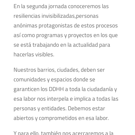
En la segunda jornada conoceremos las
resiliencias invisibilizadas,personas
anónimas protagonistas de estos procesos
así como programas y proyectos en los que
se está trabajando en la actualidad para
hacerlas visibles.
Nuestros barrios, ciudades, deben ser
comunidades y espacios donde se
garanticen los DDHH a toda la ciudadanía y
esa labor nos interpela e implica a todas las
personas y entidades. Debemos estar
abiertos y comprometidos en esa labor.
Y para ello, también nos acercaremos a la