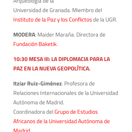
Arqueología de la
Universidad de Granada. Miembro del
Instituto de la Paz y los Conflictos
de la UGR.
MODERA
: Maider Maraña. Directora de
Fundación Baketik
.
10:30 MESA III: LA DIPLOMACIA PARA LA
PAZ EN LA NUEVA GEOPOLÍTICA.
Itziar Ruiz-Giménez
. Profesora de
Relaciones Internacionales de la Universidad
Autónoma de Madrid.
Coordinadora del
Grupo de Estudios
Africanos de la Universidad Autónoma de
Madrid.