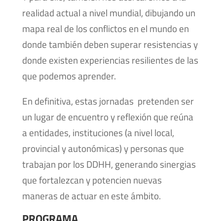
realidad actual a nivel mundial, dibujando un
mapa real de los conflictos en el mundo en
donde también deben superar resistencias y
donde existen experiencias resilientes de las
que podemos aprender.
En definitiva, estas jornadas pretenden ser
un lugar de encuentro y reflexión que reúna
a entidades, instituciones (a nivel local,
provincial y autonómicas) y personas que
trabajan por los DDHH, generando sinergias
que fortalezcan y potencien nuevas
maneras de actuar en este ámbito.
PROGRAMA