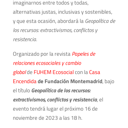
imaginarnos entre todos y todas,
alternativas justas, inclusivas y sostenibles,
y que esta ocasión, abordará la
Geopolítica de
los recursos: extractivismos, conflictos y
resistencia.
Organizado por la revista
Papeles de
relaciones ecosociales y cambio
global
de
FUHEM Ecosocial
con la
Casa
Encendida
de Fundación Montemadrid
, bajo
el título
Geopolítica de los recursos:
extractivismos, conflictos y resistencia
, el
evento tendrá lugar el próximo 16 de
noviembre de 2023 a las 18 h.