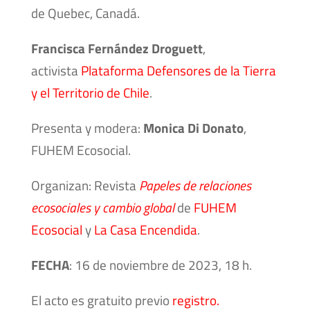
de Quebec, Canadá.
Francisca Fernández Droguett
,
activista
Plataforma Defensores de la Tierra
y el Territorio de Chile
.
Presenta y modera:
Monica Di Donato
,
FUHEM Ecosocial.
Organizan: Revista
Papeles de relaciones
ecosociales y cambio global
de
FUHEM
Ecosocial
y
La Casa Encendida
.
FECHA
: 16 de noviembre de 2023, 18 h.
El acto es gratuito previo
registro.