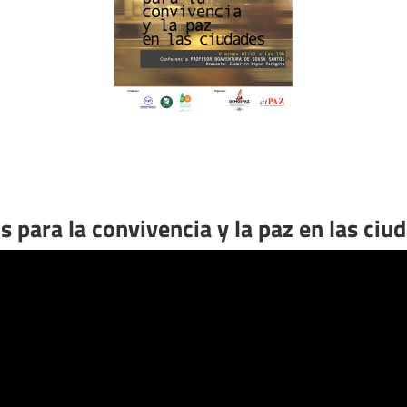
s para la convivencia y la paz en las ciu