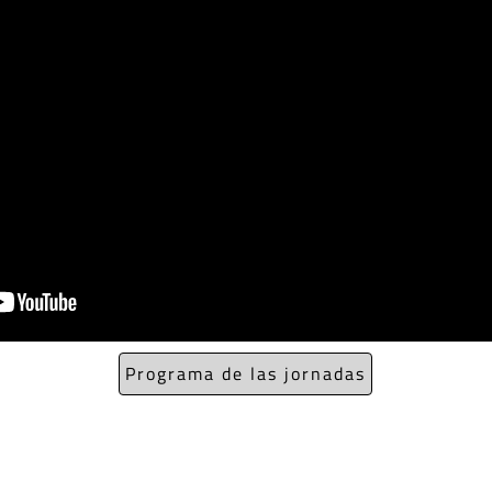
Programa de las jornadas