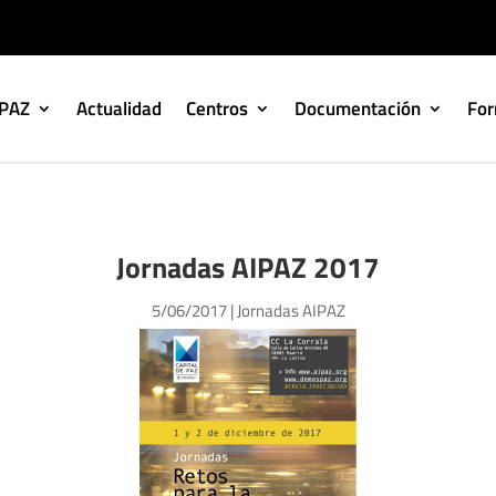
IPAZ
Actualidad
Centros
Documentación
Fo
Jornadas AIPAZ 2017
5/06/2017
|
Jornadas AIPAZ