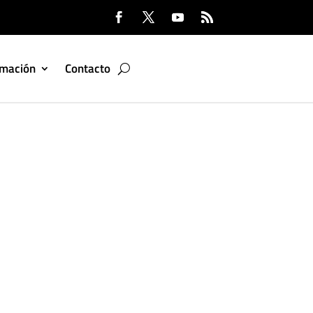
rmación
Contacto