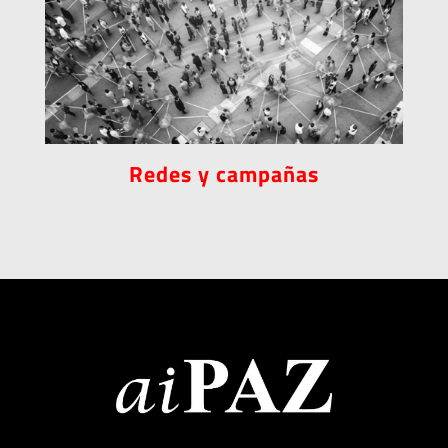
Redes y campañas