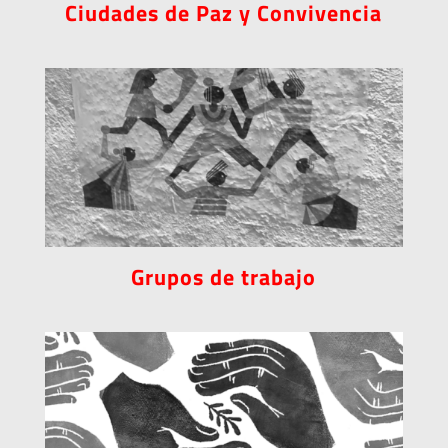
Ciudades de Paz y Convivencia
Grupos de trabajo