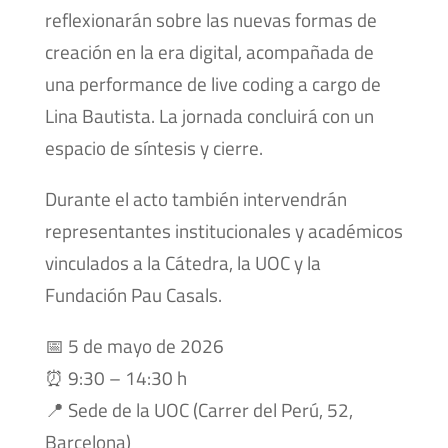
reflexionarán sobre las nuevas formas de
creación en la era digital, acompañada de
una performance de live coding a cargo de
Lina Bautista. La jornada concluirá con un
espacio de síntesis y cierre.
Durante el acto también intervendrán
representantes institucionales y académicos
vinculados a la Cátedra, la UOC y la
Fundación Pau Casals.
📅 5 de mayo de 2026
⏰ 9:30 – 14:30 h
📍 Sede de la UOC (Carrer del Perú, 52,
Barcelona)