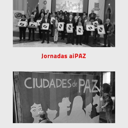
Jornadas aiPAZ