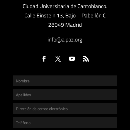
Ciudad Universitaria de Cantoblanco.
Calle Einstein 13, Bajo – Pabellón C
28049 Madrid
info@aipaz.org