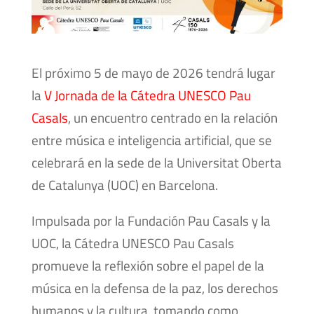
El próximo 5 de mayo de 2026 tendrá lugar
la
V Jornada de la Cátedra UNESCO Pau
Casals
, un encuentro centrado en la relación
entre música e inteligencia artificial, que se
celebrará en la sede de la Universitat Oberta
de Catalunya (UOC) en Barcelona.
Impulsada por la Fundación Pau Casals y la
UOC, la Cátedra UNESCO Pau Casals
promueve la reflexión sobre el papel de la
música en la defensa de la paz, los derechos
humanos y la cultura, tomando como