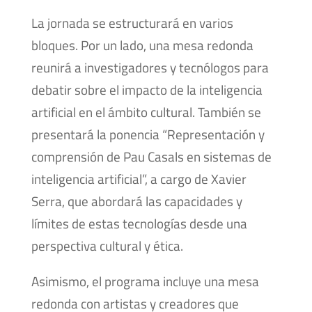
La jornada se estructurará en varios
bloques. Por un lado, una mesa redonda
reunirá a investigadores y tecnólogos para
debatir sobre el impacto de la inteligencia
artificial en el ámbito cultural. También se
presentará la ponencia “Representación y
comprensión de Pau Casals en sistemas de
inteligencia artificial”, a cargo de Xavier
Serra, que abordará las capacidades y
límites de estas tecnologías desde una
perspectiva cultural y ética.
Asimismo, el programa incluye una mesa
redonda con artistas y creadores que