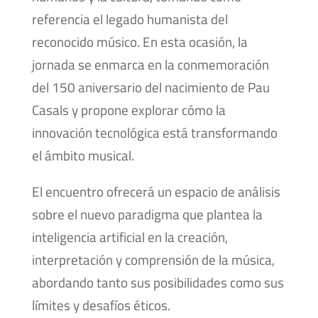
referencia el legado humanista del
reconocido músico. En esta ocasión, la
jornada se enmarca en la conmemoración
del 150 aniversario del nacimiento de Pau
Casals y propone explorar cómo la
innovación tecnológica está transformando
el ámbito musical.
El encuentro ofrecerá un espacio de análisis
sobre el nuevo paradigma que plantea la
inteligencia artificial en la creación,
interpretación y comprensión de la música,
abordando tanto sus posibilidades como sus
límites y desafíos éticos.