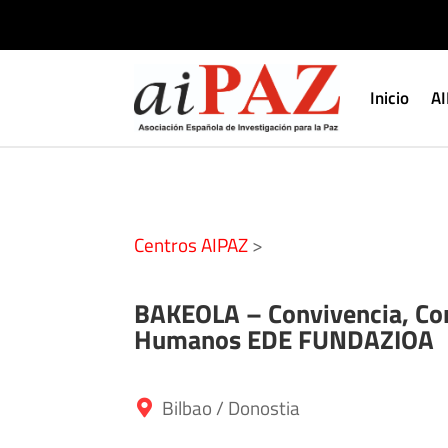
Inicio
A
Centros AIPAZ
>
BAKEOLA – Convivencia, Co
Humanos EDE FUNDAZIOA
Bilbao / Donostia
