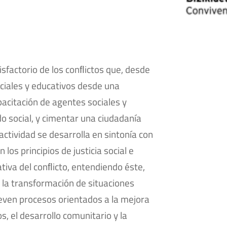
isfactorio de los conﬂictos que, desde
ociales y educativos desde una
pacitación de agentes sociales y
o social, y cimentar una ciudadanía
 actividad se desarrolla en sintonía con
los principios de justicia social e
tiva del conﬂicto, entendiendo éste,
 la transformación de situaciones
ven procesos orientados a la mejora
, el desarrollo comunitario y la