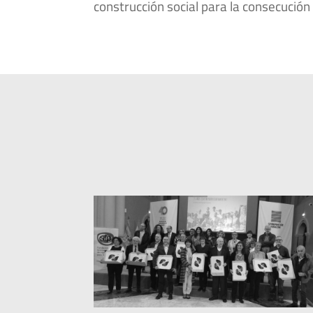
construcción social para la consecución