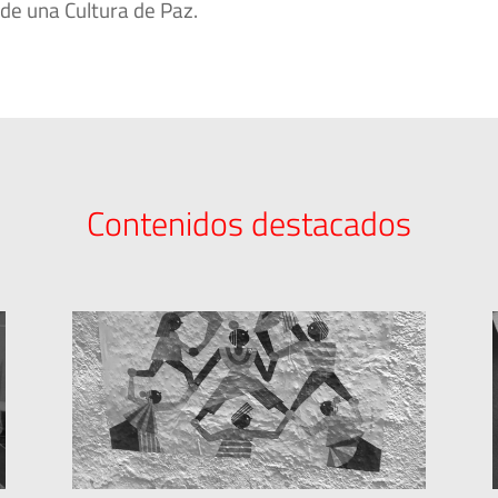
 de una Cultura de Paz.
Contenidos destacados