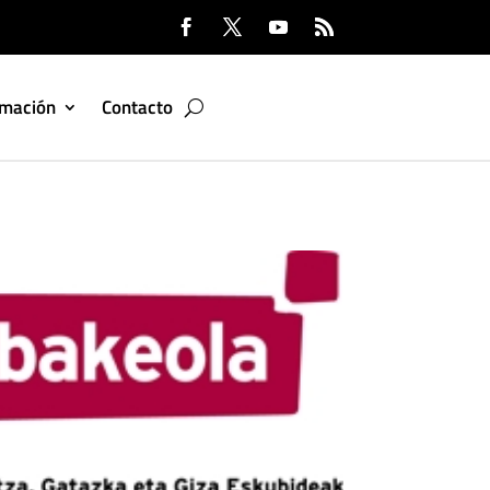
rmación
Contacto