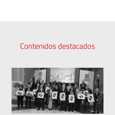
Contenidos destacados