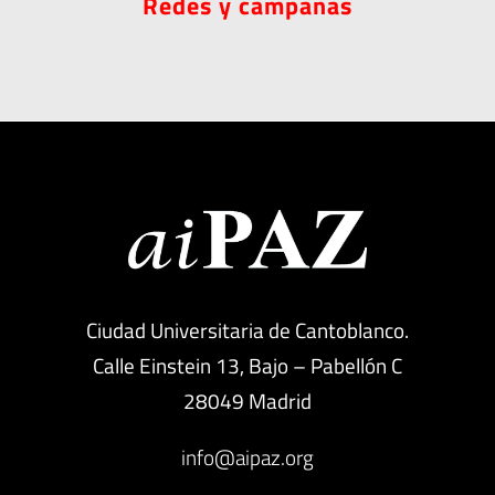
Redes y campañas
Ciudad Universitaria de Cantoblanco.
Calle Einstein 13, Bajo – Pabellón C
28049 Madrid
info@aipaz.org