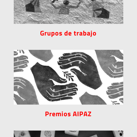
Grupos de trabajo
Premios AIPAZ