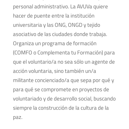
personal administrativo. La AVUVa quiere
hacer de puente entre la institución
universitaria y las ONG, ONGD y tejido
asociativo de las ciudades donde trabaja.
Organiza un programa de formación
(COMFO o Complementa tu Formación) para
que el voluntario/a no sea sólo un agente de
acción voluntaria, sino también un/a
militante concienciado/a que sepa por qué y
para qué se compromete en proyectos de
voluntariado y de desarrollo social, buscando
siempre la construcción de la cultura de la
paz.