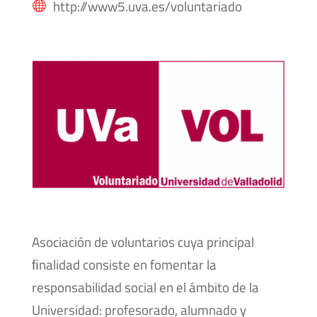
http://www5.uva.es/voluntariado

Asociación de voluntarios cuya principal
ﬁnalidad consiste en fomentar la
responsabilidad social en el ámbito de la
Universidad: profesorado, alumnado y