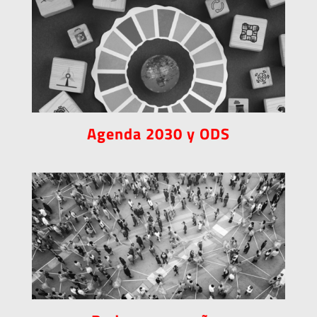
Agenda 2030 y ODS